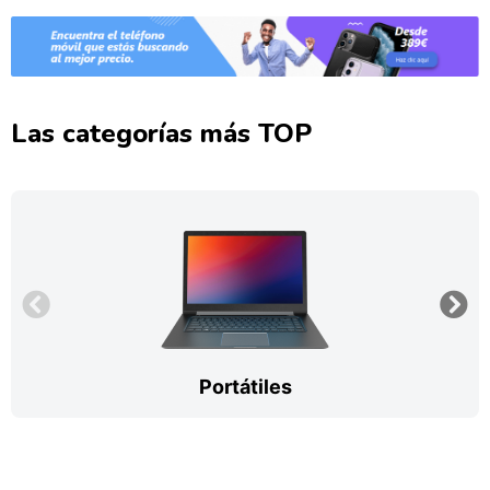
Las categorías más TOP
Portátiles