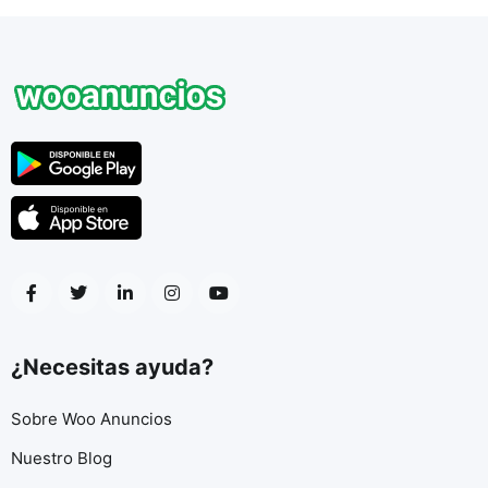
¿Necesitas ayuda?
Sobre Woo Anuncios
Nuestro Blog