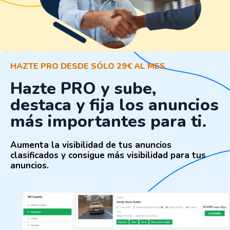
HAZTE PRO DESDE SÓLO 29€ AL MES
Hazte PRO y sube,
destaca y fija los anuncios
más importantes para ti.
Aumenta la visibilidad de tus anuncios
clasificados y consigue más visibilidad para tus
anuncios.