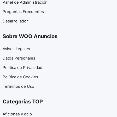
Panel de Administración
Preguntas Frecuentes
Desarrollador
Sobre WOO Anuncios
Avisos Legales
Datos Personales
Política de Privacidad
Política de Cookies
Términos de Uso
Categorías TOP
Aficiones y ocio