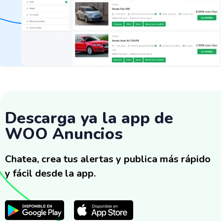
Descarga ya la app de
WOO Anuncios
Chatea, crea tus alertas y publica más rápido
y fácil desde la app.