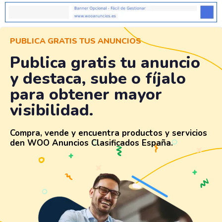
PUBLICA GRATIS TUS ANUNCIOS
Publica gratis tu anuncio
y destaca, sube o fíjalo
para obtener mayor
visibilidad.
Compra, vende y encuentra productos y servicios
den WOO Anuncios Clasificados España.