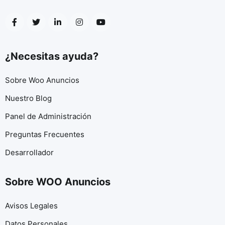
¿Necesitas ayuda?
Sobre Woo Anuncios
Nuestro Blog
Panel de Administración
Preguntas Frecuentes
Desarrollador
Sobre WOO Anuncios
Avisos Legales
Datos Personales