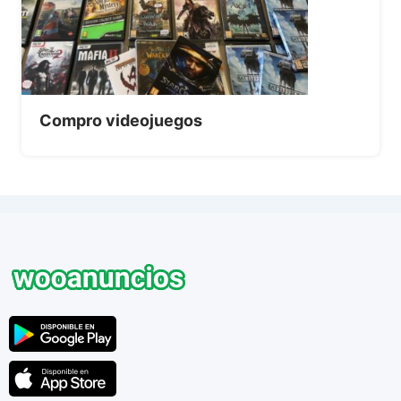
Compro videojuegos