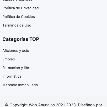
Política de Privacidad
Política de Cookies
Términos de Uso
Categorías TOP
Aficiones y ocio
Empleo
Formación y libros
Informática
Mercado Inmobiliario
© Copyright Woo Anuncios 2021-2023. Diseñado por