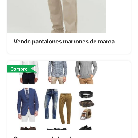
Vendo pantalones marrones de marca
Compro