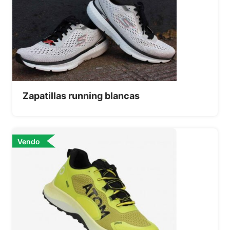
Zapatillas running blancas
Vendo