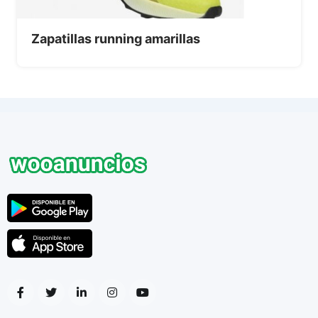
Zapatillas running amarillas