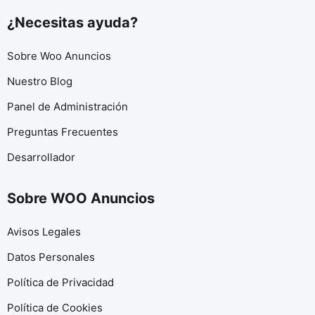
¿Necesitas ayuda?
Sobre Woo Anuncios
Nuestro Blog
Panel de Administración
Preguntas Frecuentes
Desarrollador
Sobre WOO Anuncios
Avisos Legales
Datos Personales
Política de Privacidad
Política de Cookies