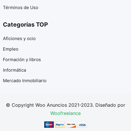
Términos de Uso
Categorías TOP
Aficiones y ocio
Empleo
Formación y libros
Informática
Mercado Inmobiliario
© Copyright Woo Anuncios 2021-2023. Diseñado por
Woofreelance