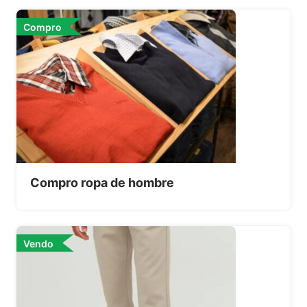
Compro
Compro ropa de hombre
Vendo