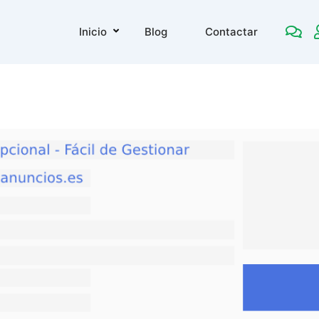
Inicio
Blog
Contactar