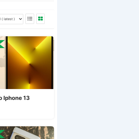
 Iphone 13