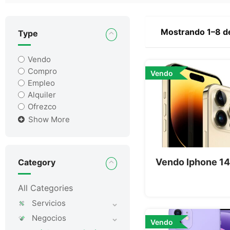
Mostrando 1–8 de
Type
Vendo
Compro
Vendo
Empleo
Alquiler
Ofrezco
Show More
Vendo Iphone 14
Category
All Categories
Servicios
Negocios
Vendo