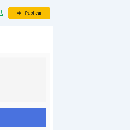
Publicar