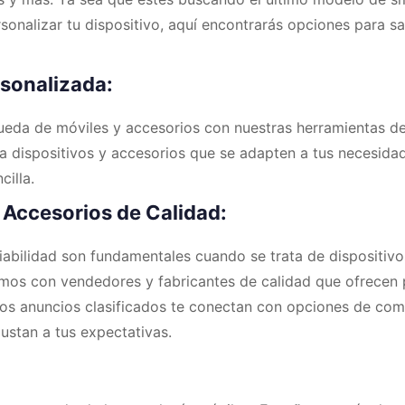
sonalizar tu dispositivo, aquí encontrarás opciones para sa
sonalizada:
queda de móviles y accesorios con nuestras herramientas 
a dispositivos y accesorios que se adapten a tus necesida
illa.
Accesorios de Calidad:
fiabilidad son fundamentales cuando se trata de dispositivo
amos con vendedores y fabricantes de calidad que ofrecen 
ros anuncios clasificados te conectan con opciones de com
ustan a tus expectativas.