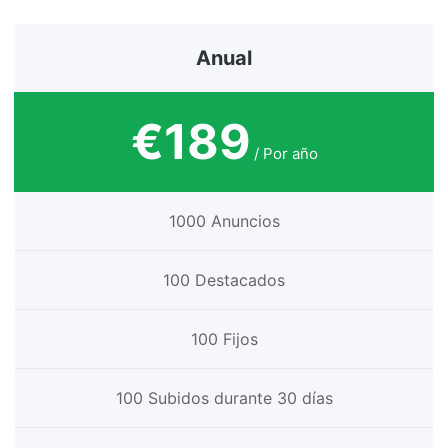
Anual
€189
/ Por año
1000 Anuncios
100 Destacados
100 Fijos
100 Subidos durante 30 días