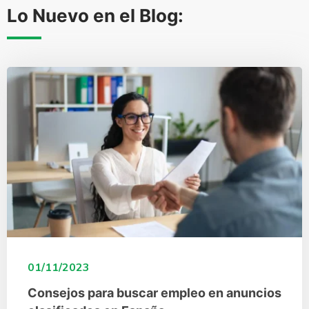
Lo Nuevo en el Blog:
01/11/2023
Consejos para buscar empleo en anuncios