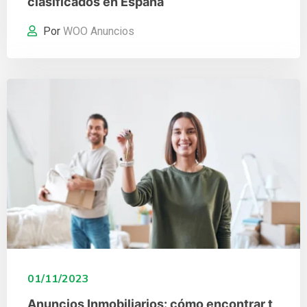
clasificados en España
Por
WOO Anuncios
01/11/2023
Anuncios Inmobiliarios: cómo encontrar t