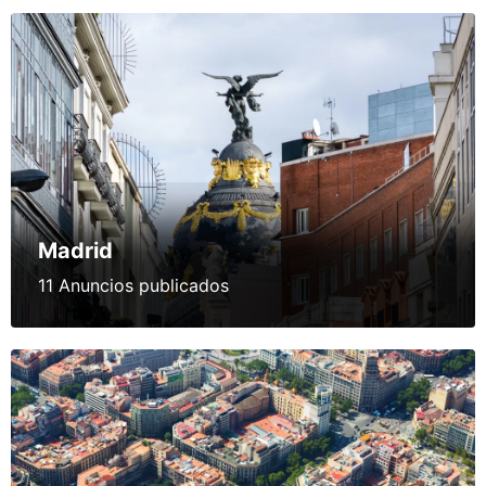
Madrid
11 Anuncios publicados