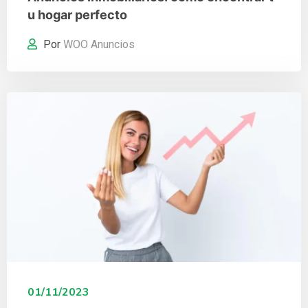
u hogar perfecto
Por
WOO Anuncios
01/11/2023