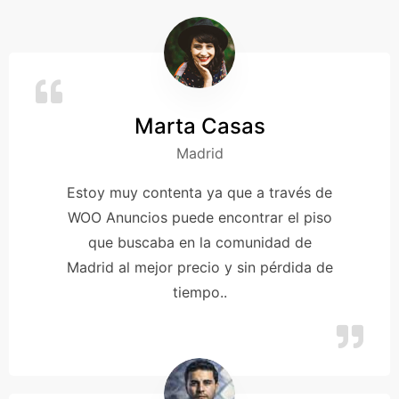
Marta Casas
Madrid
Estoy muy contenta ya que a través de
WOO Anuncios puede encontrar el piso
que buscaba en la comunidad de
Madrid al mejor precio y sin pérdida de
tiempo..