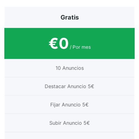
Gratis
€0
/ Por mes
10 Anuncios
Destacar Anuncio 5€
Fijar Anuncio 5€
Subir Anuncio 5€