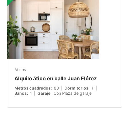
Áticos
Alquilo ático en calle Juan Flórez
Metros cuadrados
80
Dormitorios
1
Baños
1
Garaje
Con Plaza de garaje