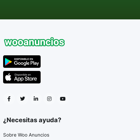
¿Necesitas ayuda?
Sobre Woo Anuncios