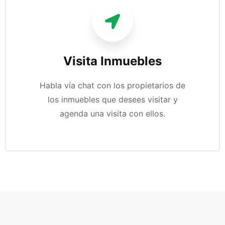
Visita Inmuebles
Habla vía chat con los propietarios de
los inmuebles que desees visitar y
agenda una visita con ellos.