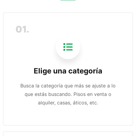
01.
Elige una categoría
Busca la categoría que más se ajuste a lo
que estás buscando. Pisos en venta o
alquiler, casas, áticos, etc.