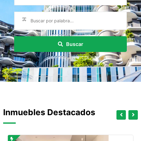
Buscar
Inmuebles Destacados