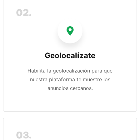
02.
Geolocalízate
Habilita la geolocalización para que
nuestra plataforma te muestre los
anuncios cercanos.
03.