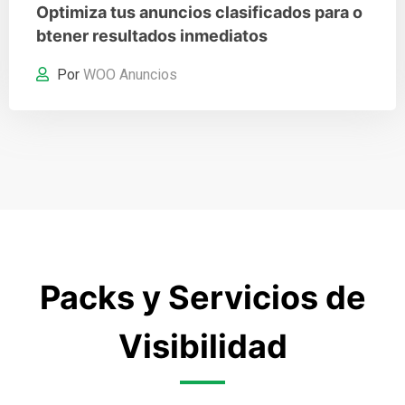
Optimiza tus anuncios clasificados para o
btener resultados inmediatos
Por
WOO Anuncios
Packs y Servicios de
Visibilidad