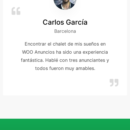
Carlos García
Barcelona
Encontrar el chalet de mis sueños en
WOO Anuncios ha sido una experiencia
fantástica. Hablé con tres anunciantes y
todos fueron muy amables.