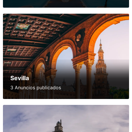
Sevilla
3 Anuncios publicados