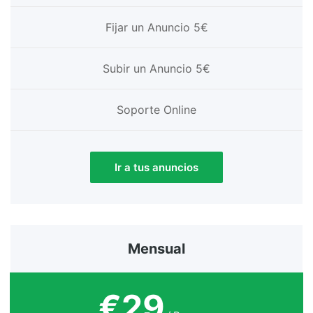
Fijar un Anuncio 5€
Subir un Anuncio 5€
Soporte Online
Ir a tus anuncios
Mensual
€29