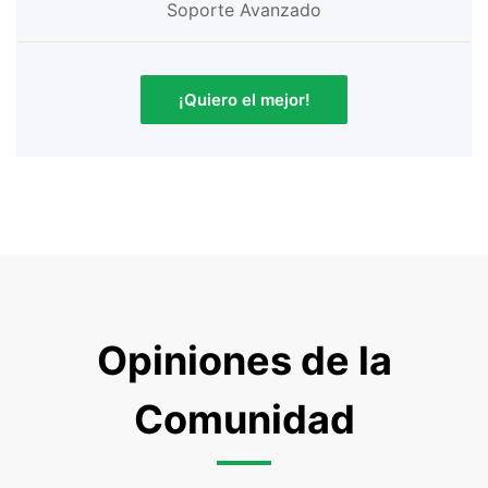
Soporte Avanzado
¡Quiero el mejor!
Opiniones de la
Comunidad