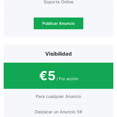
Soporte Online
Publicar Anuncio
Visibilidad
€5
/ Por acción
Para cualquier Anuncio
Destacar un Anuncio 5€