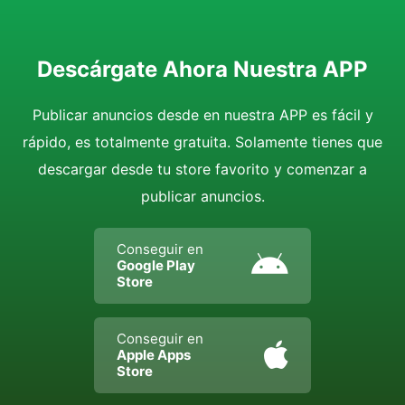
Descárgate Ahora Nuestra APP
Publicar anuncios desde en nuestra APP es fácil y
rápido, es totalmente gratuita. Solamente tienes que
descargar desde tu store favorito y comenzar a
publicar anuncios.
Conseguir en
Google Play
Store
Conseguir en
Apple Apps
Store