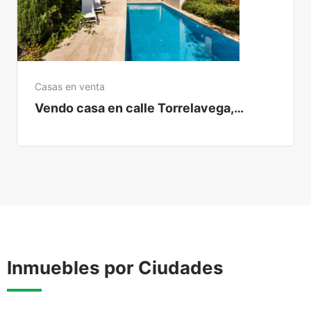
Casas en venta
Vendo casa en calle Torrelavega,
Madrid
Inmuebles por Ciudades