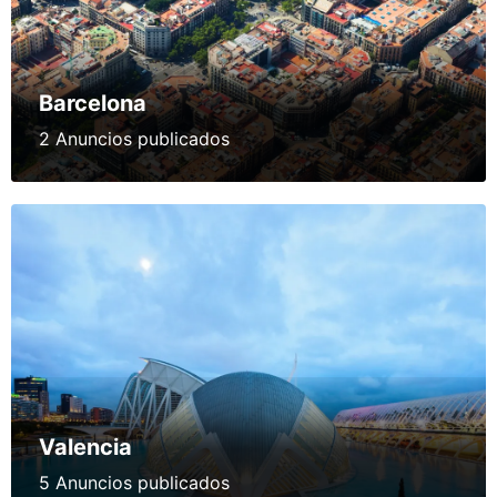
Barcelona
2 Anuncios publicados
Valencia
5 Anuncios publicados