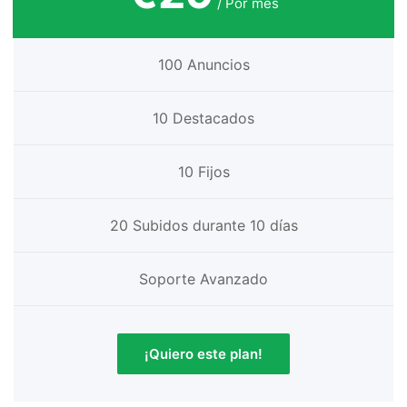
/ Por mes
100 Anuncios
10 Destacados
10 Fijos
20 Subidos durante 10 días
Soporte Avanzado
¡Quiero este plan!