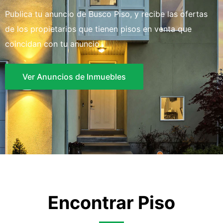
Publica tu anuncio de Busco Piso, y recibe las ofertas
de los propietarios que tienen pisos en venta que
coincidan con tu anuncio.
Ver Anuncios de Inmuebles
Encontrar Piso