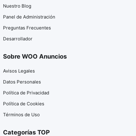
Nuestro Blog
Panel de Administración
Preguntas Frecuentes
Desarrollador
Sobre WOO Anuncios
Avisos Legales
Datos Personales
Política de Privacidad
Política de Cookies
Términos de Uso
Categorías TOP