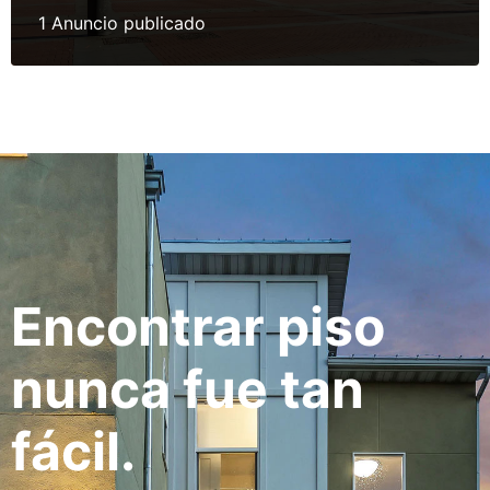
1 Anuncio publicado
Encontrar piso
nunca fue tan
fácil.