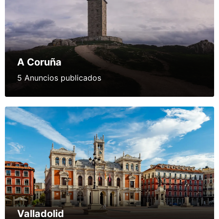
A Coruña
5 Anuncios publicados
Valladolid