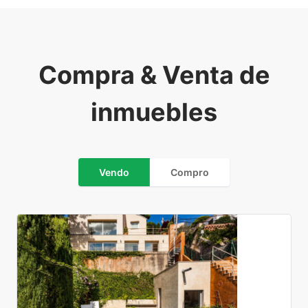
Compra & Venta de
inmuebles
Vendo
Compro