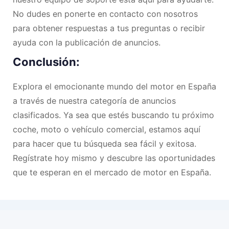
No dudes en ponerte en contacto con nosotros
para obtener respuestas a tus preguntas o recibir
ayuda con la publicación de anuncios.
Conclusión:
Explora el emocionante mundo del motor en España
a través de nuestra categoría de anuncios
clasificados. Ya sea que estés buscando tu próximo
coche, moto o vehículo comercial, estamos aquí
para hacer que tu búsqueda sea fácil y exitosa.
Regístrate hoy mismo y descubre las oportunidades
que te esperan en el mercado de motor en España.