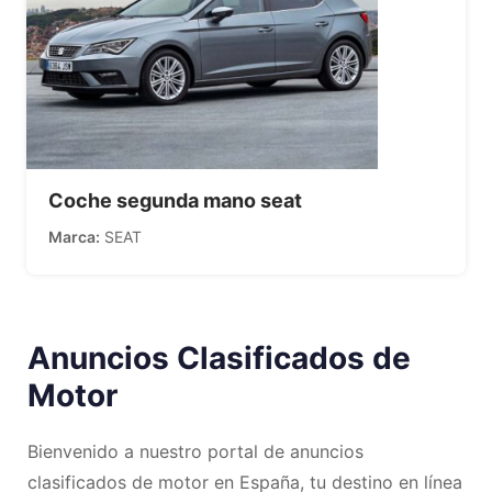
Coche segunda mano seat
Marca
SEAT
Anuncios Clasificados de
Motor
Bienvenido a nuestro portal de anuncios
clasificados de motor en España, tu destino en línea