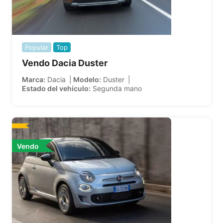
Popular
Top
Vendo Dacia Duster
Marca
Dacia
Modelo
Duster
Estado del vehículo
Segunda mano
Vendo