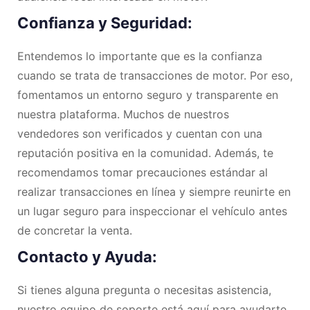
Confianza y Seguridad:
Entendemos lo importante que es la confianza
cuando se trata de transacciones de motor. Por eso,
fomentamos un entorno seguro y transparente en
nuestra plataforma. Muchos de nuestros
vendedores son verificados y cuentan con una
reputación positiva en la comunidad. Además, te
recomendamos tomar precauciones estándar al
realizar transacciones en línea y siempre reunirte en
un lugar seguro para inspeccionar el vehículo antes
de concretar la venta.
Contacto y Ayuda:
Si tienes alguna pregunta o necesitas asistencia,
nuestro equipo de soporte está aquí para ayudarte.