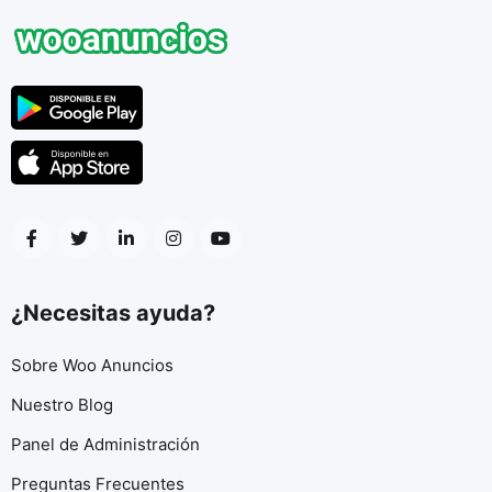
¿Necesitas ayuda?
Sobre Woo Anuncios
Nuestro Blog
Panel de Administración
Preguntas Frecuentes