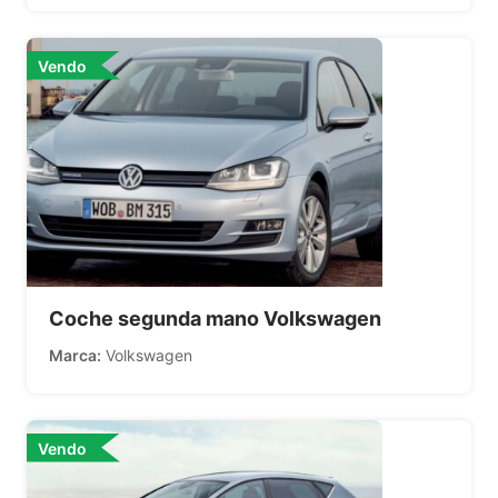
Vendo
Coche segunda mano Volkswagen
Marca
Volkswagen
Vendo