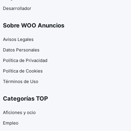
Desarrollador
Sobre WOO Anuncios
Avisos Legales
Datos Personales
Política de Privacidad
Política de Cookies
Términos de Uso
Categorías TOP
Aficiones y ocio
Empleo