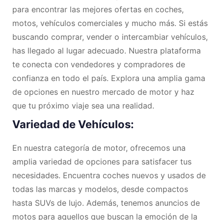
para encontrar las mejores ofertas en coches,
motos, vehículos comerciales y mucho más. Si estás
buscando comprar, vender o intercambiar vehículos,
has llegado al lugar adecuado. Nuestra plataforma
te conecta con vendedores y compradores de
confianza en todo el país. Explora una amplia gama
de opciones en nuestro mercado de motor y haz
que tu próximo viaje sea una realidad.
Variedad de Vehículos:
En nuestra categoría de motor, ofrecemos una
amplia variedad de opciones para satisfacer tus
necesidades. Encuentra coches nuevos y usados de
todas las marcas y modelos, desde compactos
hasta SUVs de lujo. Además, tenemos anuncios de
motos para aquellos que buscan la emoción de la