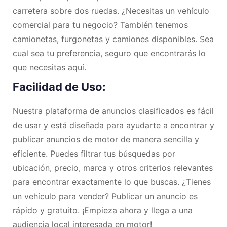
carretera sobre dos ruedas. ¿Necesitas un vehículo
comercial para tu negocio? También tenemos
camionetas, furgonetas y camiones disponibles. Sea
cual sea tu preferencia, seguro que encontrarás lo
que necesitas aquí.
Facilidad de Uso:
Nuestra plataforma de anuncios clasificados es fácil
de usar y está diseñada para ayudarte a encontrar y
publicar anuncios de motor de manera sencilla y
eficiente. Puedes filtrar tus búsquedas por
ubicación, precio, marca y otros criterios relevantes
para encontrar exactamente lo que buscas. ¿Tienes
un vehículo para vender? Publicar un anuncio es
rápido y gratuito. ¡Empieza ahora y llega a una
audiencia local interesada en motor!