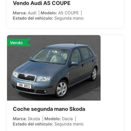
Vendo Audi A5 COUPE
Marca
Audi
Modelo
A5 COUPE
Estado del vehículo
Segunda mano
Vendo
Coche segunda mano Skoda
Marca
Skoda
Modelo
Dacia
Estado del vehículo
Segunda mano