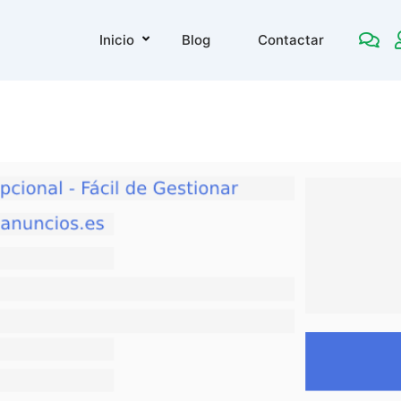
Inicio
Blog
Contactar