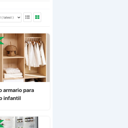
 armario para
o infantil