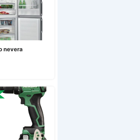
o nevera