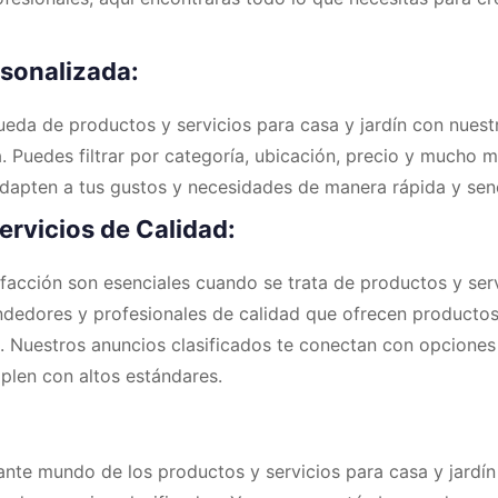
sonalizada:
ueda de productos y servicios para casa y jardín con nuest
Puedes filtrar por categoría, ubicación, precio y mucho m
dapten a tus gustos y necesidades de manera rápida y senc
ervicios de Calidad:
isfacción son esenciales cuando se trata de productos y serv
dedores y profesionales de calidad que ofrecen productos
s. Nuestros anuncios clasificados te conectan con opcione
plen con altos estándares.
nte mundo de los productos y servicios para casa y jardín