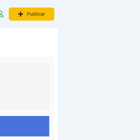
Publicar