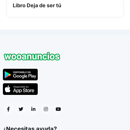
Libro Deja de ser tú
¿Necesitas ayuda?