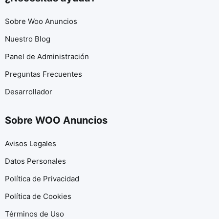
Sobre Woo Anuncios
Nuestro Blog
Panel de Administración
Preguntas Frecuentes
Desarrollador
Sobre WOO Anuncios
Avisos Legales
Datos Personales
Política de Privacidad
Política de Cookies
Términos de Uso