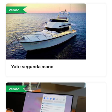
Vendo
Yate segunda mano
Vendo