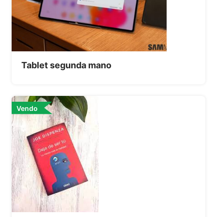
Tablet segunda mano
Vendo