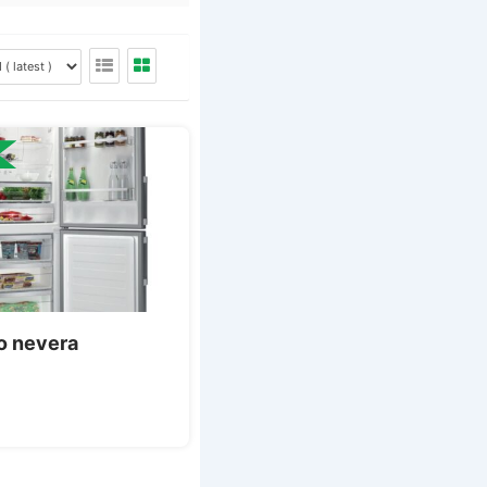
o nevera