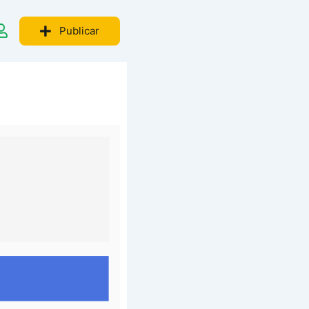
Publicar