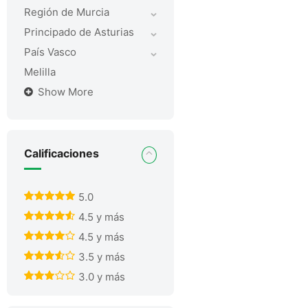
Región de Murcia
Principado de Asturias
País Vasco
Melilla
Show More
Calificaciones
5.0
4.5 y más
4.5 y más
3.5 y más
3.0 y más