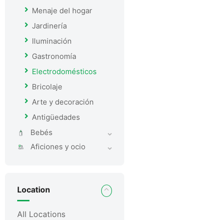
Menaje del hogar
Jardinería
Iluminación
Gastronomía
Electrodomésticos
Bricolaje
Arte y decoración
Antigüedades
Bebés
Aficiones y ocio
Location
All Locations