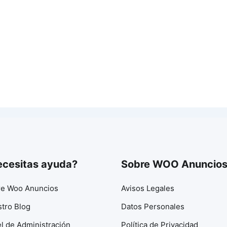
cesitas ayuda?
Sobre WOO Anuncio
e Woo Anuncios
Avisos Legales
tro Blog
Datos Personales
l de Administración
Política de Privacidad