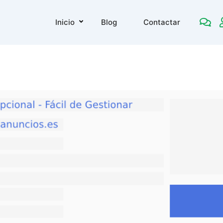
Inicio
Blog
Contactar