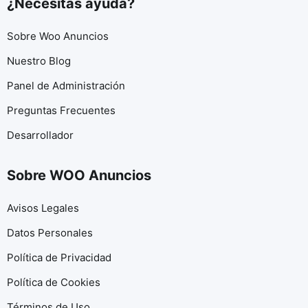
¿Necesitas ayuda?
Sobre Woo Anuncios
Nuestro Blog
Panel de Administración
Preguntas Frecuentes
Desarrollador
Sobre WOO Anuncios
Avisos Legales
Datos Personales
Política de Privacidad
Política de Cookies
Términos de Uso