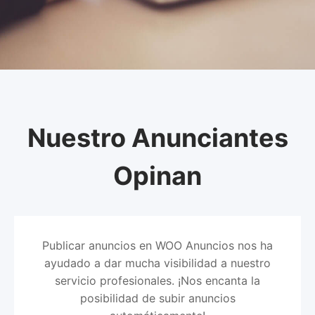
Nuestro Anunciantes
Opinan
Publicar anuncios en WOO Anuncios nos ha
ayudado a dar mucha visibilidad a nuestro
servicio profesionales. ¡Nos encanta la
posibilidad de subir anuncios