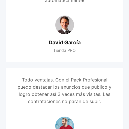
automáticamente!
David García
Tienda PRO
Todo ventajas. Con el Pack Profesional
puedo destacar los anuncios que publico y
logro obtener así 3 veces más visitas. Las
contrataciones no paran de subir.