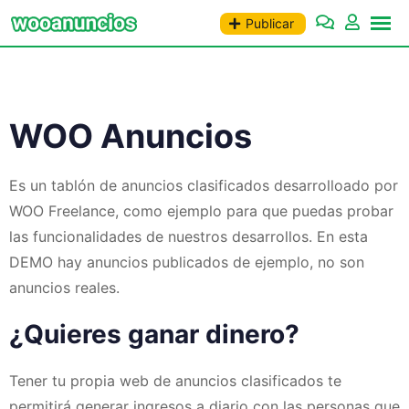
Publicar
WOO Anuncios
Es un tablón de anuncios clasificados desarrolloado por
WOO Freelance, como ejemplo para que puedas probar
las funcionalidades de nuestros desarrollos. En esta
DEMO hay anuncios publicados de ejemplo, no son
anuncios reales.
¿Quieres ganar dinero?
Tener tu propia web de anuncios clasificados te
permitirá generar ingresos a diario con las personas que