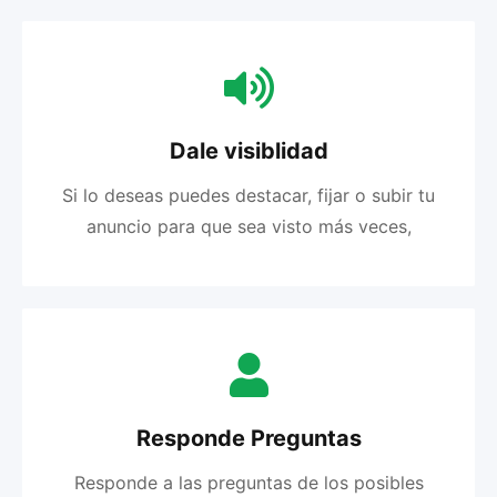
Dale visiblidad
Si lo deseas puedes destacar, fijar o subir tu
anuncio para que sea visto más veces,
Responde Preguntas
Responde a las preguntas de los posibles