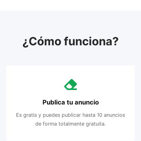
¿Cómo funciona?
Publica tu anuncio
Es gratis y puedes publicar hasta 10 anuncios
de forma totalmente gratuita.