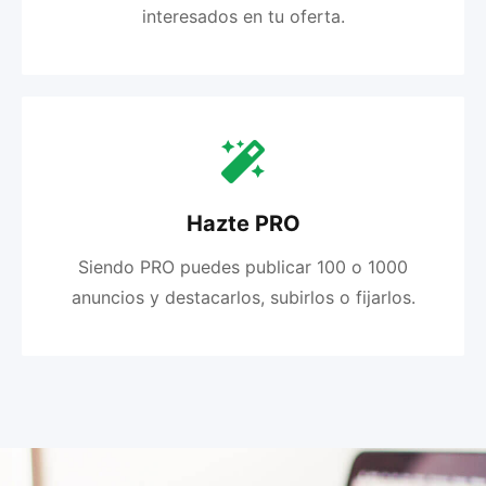
interesados en tu oferta.
Hazte PRO
Siendo PRO puedes publicar 100 o 1000
anuncios y destacarlos, subirlos o fijarlos.