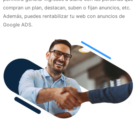
compran un plan, destacan, suben o fijan anuncios, etc.
Además, puedes rentabilizar tu web con anuncios de
Google ADS.