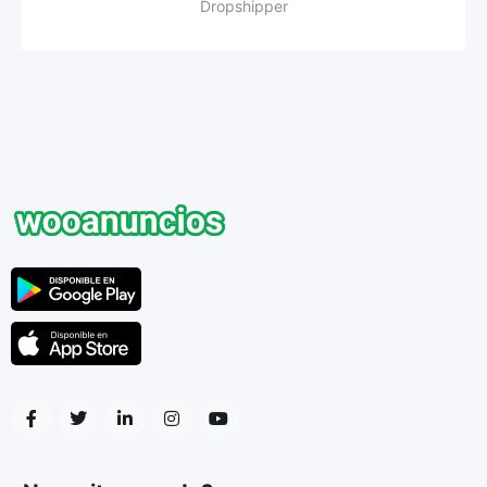
Dropshipper