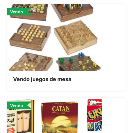
Vendo
Vendo juegos de mesa
Vendo