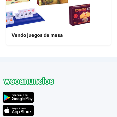
Vendo juegos de mesa