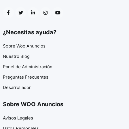
¿Necesitas ayuda?
Sobre Woo Anuncios
Nuestro Blog
Panel de Administración
Preguntas Frecuentes
Desarrollador
Sobre WOO Anuncios
Avisos Legales
Datos Personales