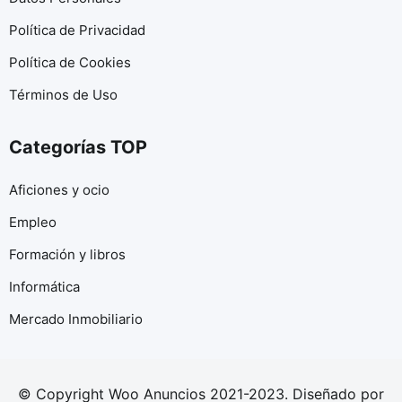
Política de Privacidad
Política de Cookies
Términos de Uso
Categorías TOP
Aficiones y ocio
Empleo
Formación y libros
Informática
Mercado Inmobiliario
© Copyright Woo Anuncios 2021-2023. Diseñado por