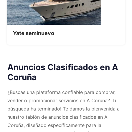
Yate seminuevo
Anuncios Clasificados en A
Coruña
¿Buscas una plataforma confiable para comprar,
vender o promocionar servicios en A Coruña? ¡Tu
búsqueda ha terminado! Te damos la bienvenida a
nuestro tablón de anuncios clasificados en A
Coruña, diseñado específicamente para la