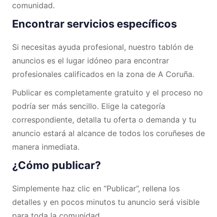
comunidad.
Encontrar servicios específicos
Si necesitas ayuda profesional, nuestro tablón de
anuncios es el lugar idóneo para encontrar
profesionales calificados en la zona de A Coruña.
Publicar es completamente gratuito y el proceso no
podría ser más sencillo. Elige la categoría
correspondiente, detalla tu oferta o demanda y tu
anuncio estará al alcance de todos los coruñeses de
manera inmediata.
¿Cómo publicar?
Simplemente haz clic en “Publicar”, rellena los
detalles y en pocos minutos tu anuncio será visible
para toda la comunidad.