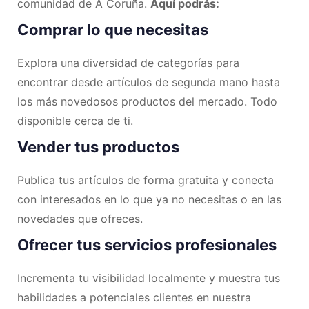
comunidad de A Coruña.
Aquí podrás:
Comprar lo que necesitas
Explora una diversidad de categorías para
encontrar desde artículos de segunda mano hasta
los más novedosos productos del mercado. Todo
disponible cerca de ti.
Vender tus productos
Publica tus artículos de forma gratuita y conecta
con interesados en lo que ya no necesitas o en las
novedades que ofreces.
Ofrecer tus servicios profesionales
Incrementa tu visibilidad localmente y muestra tus
habilidades a potenciales clientes en nuestra