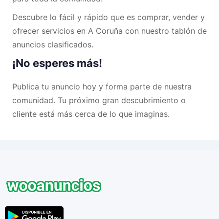
Descubre lo fácil y rápido que es comprar, vender y
ofrecer servicios en A Coruña con nuestro tablón de
anuncios clasificados.
¡No esperes más!
Publica tu anuncio hoy y forma parte de nuestra
comunidad. Tu próximo gran descubrimiento o
cliente está más cerca de lo que imaginas.