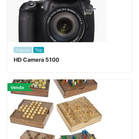
Popular
Top
HD Camera 5100
Vendo