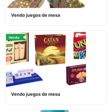
Vendo juegos de mesa
Vendo
Vendo juegos de mesa