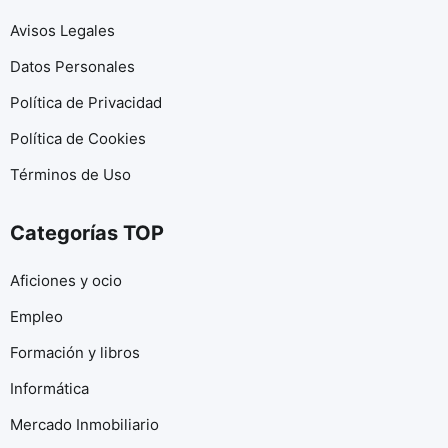
Avisos Legales
Datos Personales
Política de Privacidad
Política de Cookies
Términos de Uso
Categorías TOP
Aficiones y ocio
Empleo
Formación y libros
Informática
Mercado Inmobiliario