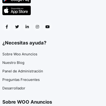
¿Necesitas ayuda?
Sobre Woo Anuncios
Nuestro Blog
Panel de Administración
Preguntas Frecuentes
Desarrollador
Sobre WOO Anuncios