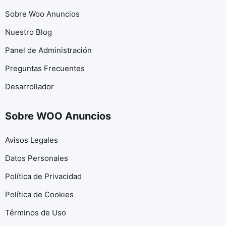
Sobre Woo Anuncios
Nuestro Blog
Panel de Administración
Preguntas Frecuentes
Desarrollador
Sobre WOO Anuncios
Avisos Legales
Datos Personales
Política de Privacidad
Política de Cookies
Términos de Uso