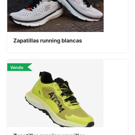
Zapatillas running blancas
Vendo