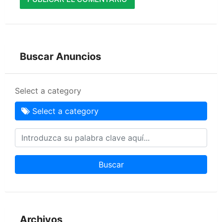
Buscar Anuncios
Select a category
Select a category
Buscar
Archivos