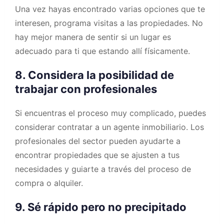
Una vez hayas encontrado varias opciones que te
interesen, programa visitas a las propiedades. No
hay mejor manera de sentir si un lugar es
adecuado para ti que estando allí físicamente.
8. Considera la posibilidad de
trabajar con profesionales
Si encuentras el proceso muy complicado, puedes
considerar contratar a un agente inmobiliario. Los
profesionales del sector pueden ayudarte a
encontrar propiedades que se ajusten a tus
necesidades y guiarte a través del proceso de
compra o alquiler.
9. Sé rápido pero no precipitado