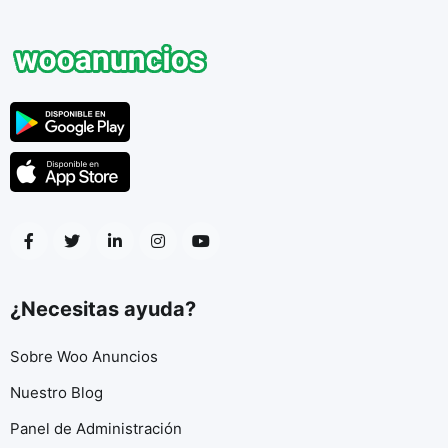
¿Necesitas ayuda?
Sobre Woo Anuncios
Nuestro Blog
Panel de Administración