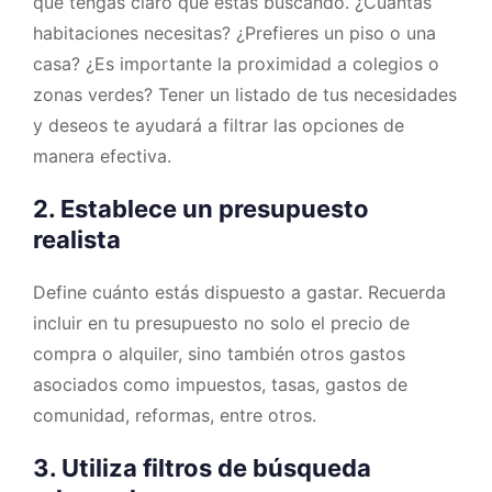
que tengas claro qué estás buscando. ¿Cuántas
habitaciones necesitas? ¿Prefieres un piso o una
casa? ¿Es importante la proximidad a colegios o
zonas verdes? Tener un listado de tus necesidades
y deseos te ayudará a filtrar las opciones de
manera efectiva.
2. Establece un presupuesto
realista
Define cuánto estás dispuesto a gastar. Recuerda
incluir en tu presupuesto no solo el precio de
compra o alquiler, sino también otros gastos
asociados como impuestos, tasas, gastos de
comunidad, reformas, entre otros.
3. Utiliza filtros de búsqueda