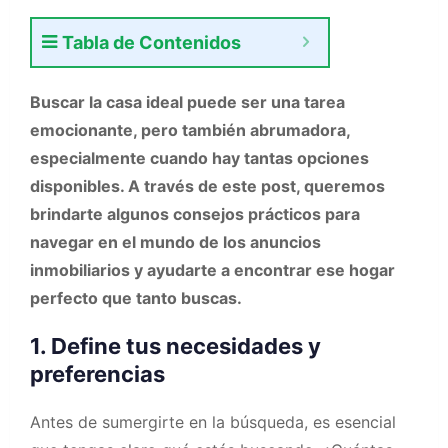
Tabla de Contenidos
Buscar la casa ideal puede ser una tarea
emocionante, pero también abrumadora,
especialmente cuando hay tantas opciones
disponibles. A través de este post, queremos
brindarte algunos consejos prácticos para
navegar en el mundo de los anuncios
inmobiliarios y ayudarte a encontrar ese hogar
perfecto que tanto buscas.
1. Define tus necesidades y
preferencias
Antes de sumergirte en la búsqueda, es esencial