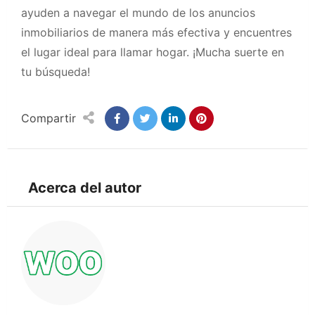
ayuden a navegar el mundo de los anuncios
inmobiliarios de manera más efectiva y encuentres
el lugar ideal para llamar hogar. ¡Mucha suerte en
tu búsqueda!
Compartir
Acerca del autor