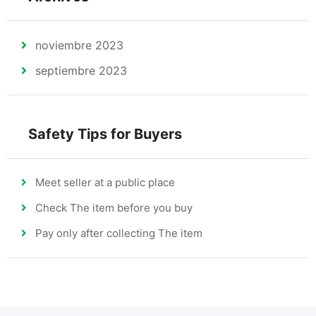
noviembre 2023
septiembre 2023
Safety Tips for Buyers
Meet seller at a public place
Check The item before you buy
Pay only after collecting The item