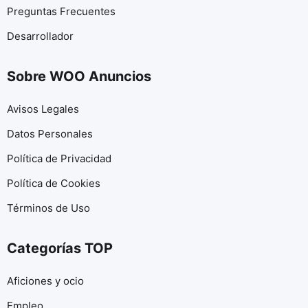
Preguntas Frecuentes
Desarrollador
Sobre WOO Anuncios
Avisos Legales
Datos Personales
Política de Privacidad
Política de Cookies
Términos de Uso
Categorías TOP
Aficiones y ocio
Empleo