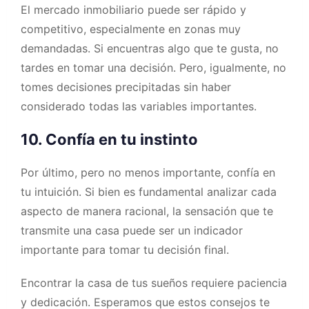
El mercado inmobiliario puede ser rápido y
competitivo, especialmente en zonas muy
demandadas. Si encuentras algo que te gusta, no
tardes en tomar una decisión. Pero, igualmente, no
tomes decisiones precipitadas sin haber
considerado todas las variables importantes.
10. Confía en tu instinto
Por último, pero no menos importante, confía en
tu intuición. Si bien es fundamental analizar cada
aspecto de manera racional, la sensación que te
transmite una casa puede ser un indicador
importante para tomar tu decisión final.
Encontrar la casa de tus sueños requiere paciencia
y dedicación. Esperamos que estos consejos te