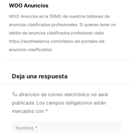
WOO Anuncios
WOO Anuncios es la DEMO de nuestros tablones de
anuncios clasificados profesionales. Si quieres tener un
tablón de anuncios clasificados profesional visita
https://woofreelance.com/diseno-de-portales-de-
anuncios-clasificados/
Deja una respuesta
Tu dirección de correo electrónico no será
publicada.
Los campos obligatorios están
marcados con
*