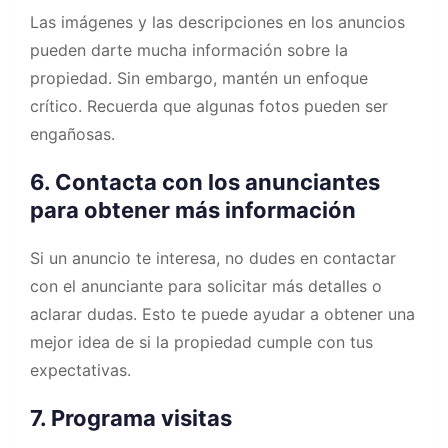
Las imágenes y las descripciones en los anuncios
pueden darte mucha información sobre la
propiedad. Sin embargo, mantén un enfoque
crítico. Recuerda que algunas fotos pueden ser
engañosas.
6. Contacta con los anunciantes
para obtener más información
Si un anuncio te interesa, no dudes en contactar
con el anunciante para solicitar más detalles o
aclarar dudas. Esto te puede ayudar a obtener una
mejor idea de si la propiedad cumple con tus
expectativas.
7. Programa visitas