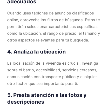
adecuados
Cuando uses tablones de anuncios clasificados
online, aprovecha los filtros de búsqueda. Estos te
permitirán seleccionar características específicas
como la ubicación, el rango de precio, el tamaño y
otros aspectos relevantes para tu búsqueda.
4. Analiza la ubicación
La localización de la vivienda es crucial. Investiga
sobre el barrio, accesibilidad, servicios cercanos,
comunicación con transporte público y cualquier
otro factor que sea importante para ti.
5. Presta atención a las fotos y
descripciones