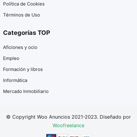
Política de Cookies
Términos de Uso
Categorías TOP
Aficiones y ocio
Empleo
Formación y libros
Informática
Mercado Inmobiliario
© Copyright Woo Anuncios 2021-2023. Diseñado por
Woofreelance