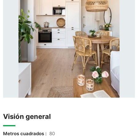
Visión general
Metros cuadrados :
80