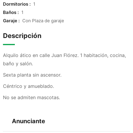
Dormitorios :
1
Baños :
1
Garaje :
Con Plaza de garaje
Descripción
Alquilo ático en calle Juan Flórez. 1 habitación, cocina,
baño y salón.
Sexta planta sin ascensor.
Céntrico y amueblado.
No se admiten mascotas.
Anunciante