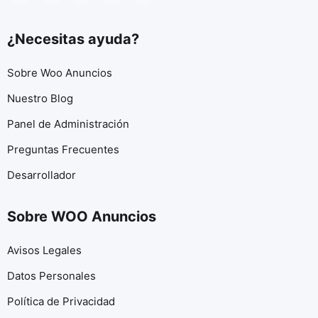
¿Necesitas ayuda?
Sobre Woo Anuncios
Nuestro Blog
Panel de Administración
Preguntas Frecuentes
Desarrollador
Sobre WOO Anuncios
Avisos Legales
Datos Personales
Política de Privacidad