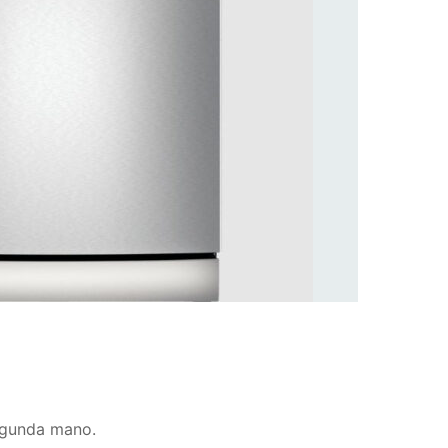
egunda mano.