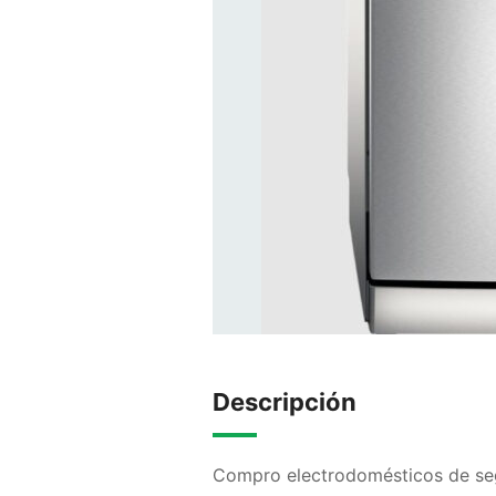
Descripción
Compro electrodomésticos de s