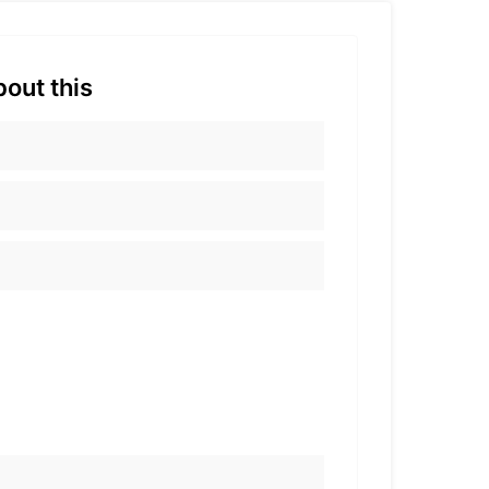
out this