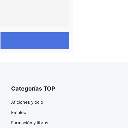
s
Categorías TOP
Aficiones y ocio
Empleo
Formación y libros