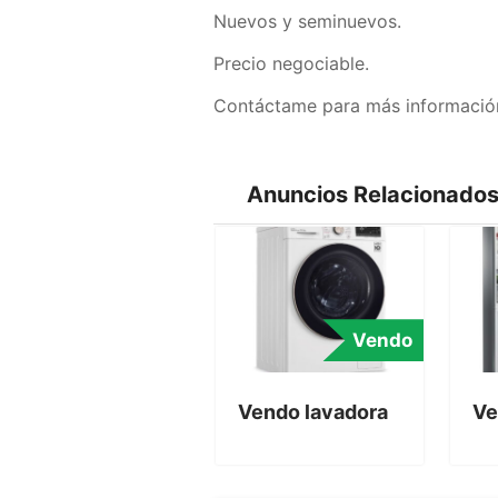
Nuevos y seminuevos.
Precio negociable.
Contáctame para más informació
Anuncios Relacionado
Vendo
Vendo lavadora
Ve