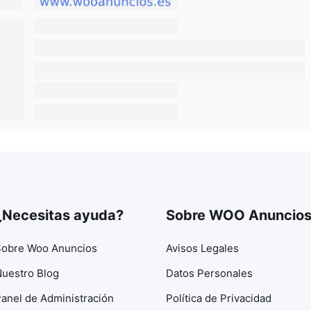
¿Necesitas ayuda?
Sobre WOO Anuncio
obre Woo Anuncios
Avisos Legales
uestro Blog
Datos Personales
anel de Administración
Política de Privacidad