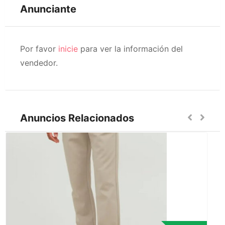
Anunciante
Por favor
inicie
para ver la información del
vendedor.
Anuncios Relacionados