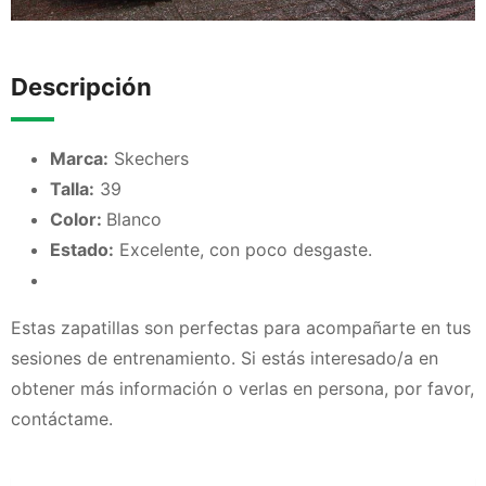
Descripción
Marca:
Skechers
Talla:
39
Color:
Blanco
Estado:
Excelente, con poco desgaste.
Estas zapatillas son perfectas para acompañarte en tus
sesiones de entrenamiento. Si estás interesado/a en
obtener más información o verlas en persona, por favor,
contáctame.