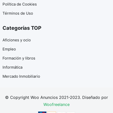
Política de Cookies
Términos de Uso
Categorías TOP
Aficiones y ocio
Empleo
Formación y libros
Informática
Mercado Inmobiliario
© Copyright Woo Anuncios 2021-2023. Diseñado por
Woofreelance