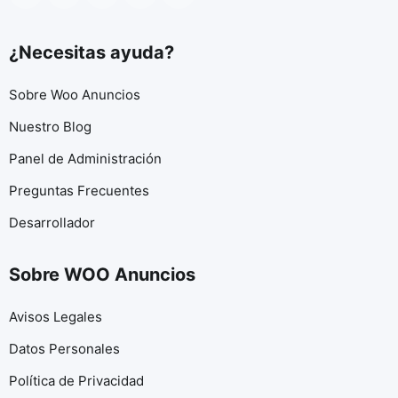
¿Necesitas ayuda?
Sobre Woo Anuncios
Nuestro Blog
Panel de Administración
Preguntas Frecuentes
Desarrollador
Sobre WOO Anuncios
Avisos Legales
Datos Personales
Política de Privacidad