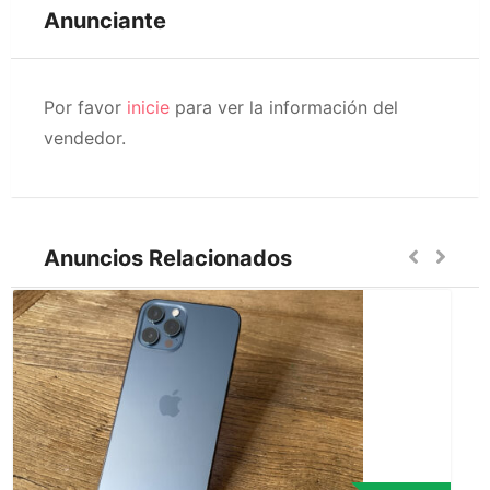
Anunciante
Por favor
inicie
para ver la información del
vendedor.
Anuncios Relacionados