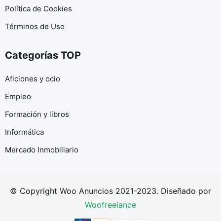
Política de Cookies
Términos de Uso
Categorías TOP
Aficiones y ocio
Empleo
Formación y libros
Informática
Mercado Inmobiliario
© Copyright Woo Anuncios 2021-2023. Diseñado por
Woofreelance