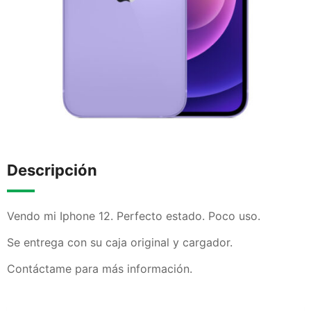
Descripción
Vendo mi Iphone 12. Perfecto estado. Poco uso.
Se entrega con su caja original y cargador.
Contáctame para más información.