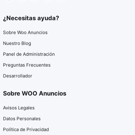
¿Necesitas ayuda?
Sobre Woo Anuncios
Nuestro Blog
Panel de Administración
Preguntas Frecuentes
Desarrollador
Sobre WOO Anuncios
Avisos Legales
Datos Personales
Política de Privacidad