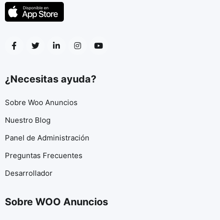
¿Necesitas ayuda?
Sobre Woo Anuncios
Nuestro Blog
Panel de Administración
Preguntas Frecuentes
Desarrollador
Sobre WOO Anuncios