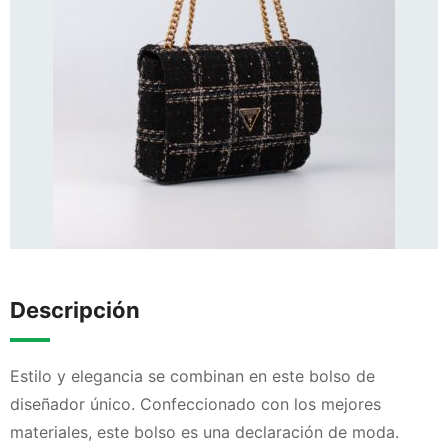
Descripción
Estilo y elegancia se combinan en este bolso de
diseñador único. Confeccionado con los mejores
materiales, este bolso es una declaración de moda.