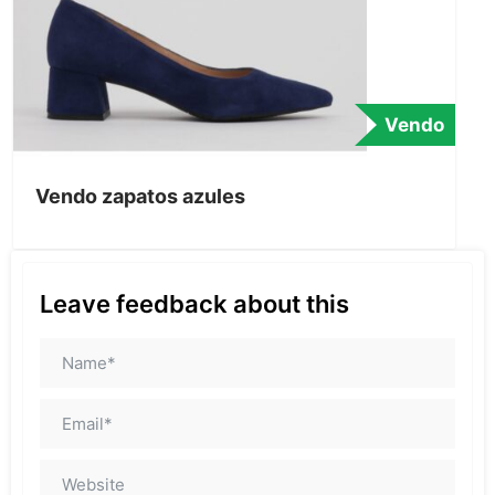
Vendo
Vendo zapatos azules
Leave feedback about this