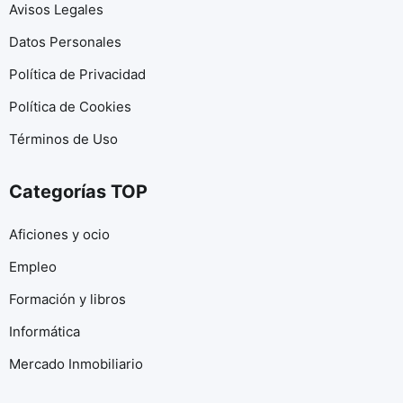
Avisos Legales
Datos Personales
Política de Privacidad
Política de Cookies
Términos de Uso
Categorías TOP
Aficiones y ocio
Empleo
Formación y libros
Informática
Mercado Inmobiliario