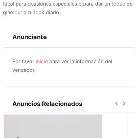
Ideal para ocasiones especiales o para dar un toque de
glamour a tu look diario.
Anunciante
Por favor
inicie
para ver la información del
vendedor.
Anuncios Relacionados