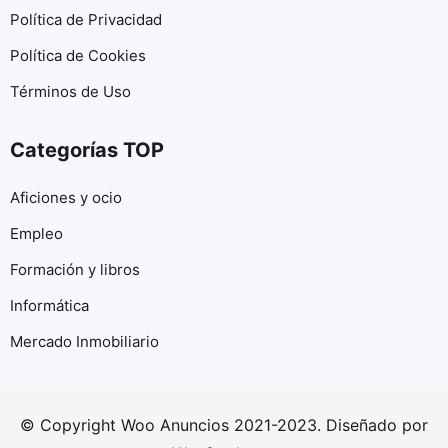
Política de Privacidad
Política de Cookies
Términos de Uso
Categorías TOP
Aficiones y ocio
Empleo
Formación y libros
Informática
Mercado Inmobiliario
© Copyright Woo Anuncios 2021-2023. Diseñado por