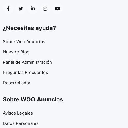
¿Necesitas ayuda?
Sobre Woo Anuncios
Nuestro Blog
Panel de Administración
Preguntas Frecuentes
Desarrollador
Sobre WOO Anuncios
Avisos Legales
Datos Personales