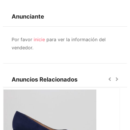
Anunciante
Por favor
inicie
para ver la información del
vendedor.
Anuncios Relacionados