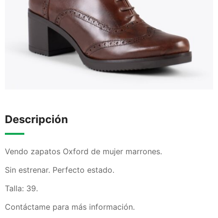
Descripción
Vendo zapatos Oxford de mujer marrones.
Sin estrenar. Perfecto estado.
Talla: 39.
Contáctame para más información.