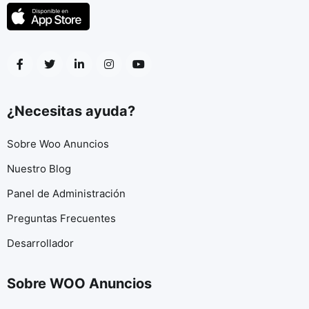
¿Necesitas ayuda?
Sobre Woo Anuncios
Nuestro Blog
Panel de Administración
Preguntas Frecuentes
Desarrollador
Sobre WOO Anuncios