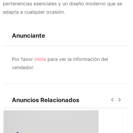
pertenencias esenciales y un diseño moderno que se
adapta a cualquier ocasión.
Anunciante
Por favor
inicie
para ver la información del
vendedor.
Anuncios Relacionados