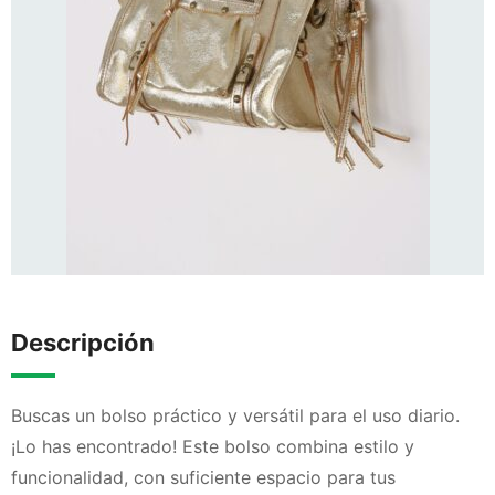
Descripción
Buscas un bolso práctico y versátil para el uso diario.
¡Lo has encontrado! Este bolso combina estilo y
funcionalidad, con suficiente espacio para tus