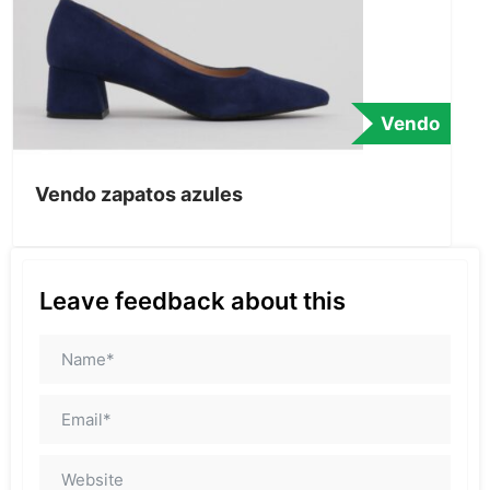
Vendo
Vendo zapatos azules
Leave feedback about this