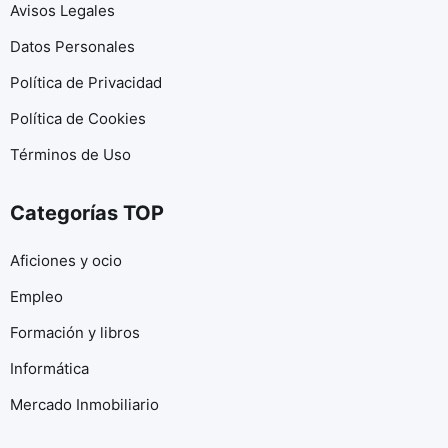
Avisos Legales
Datos Personales
Política de Privacidad
Política de Cookies
Términos de Uso
Categorías TOP
Aficiones y ocio
Empleo
Formación y libros
Informática
Mercado Inmobiliario