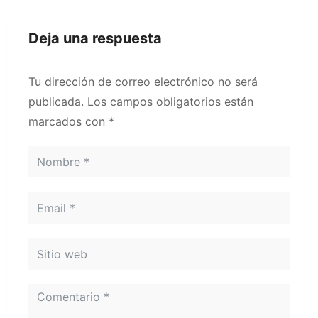
Deja una respuesta
Tu dirección de correo electrónico no será
publicada.
Los campos obligatorios están
marcados con
*