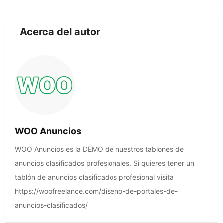
Acerca del autor
WOO Anuncios
WOO Anuncios es la DEMO de nuestros tablones de
anuncios clasificados profesionales. Si quieres tener un
tablón de anuncios clasificados profesional visita
https://woofreelance.com/diseno-de-portales-de-
anuncios-clasificados/