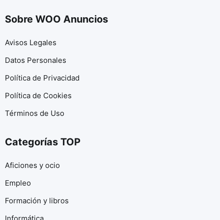
Sobre WOO Anuncios
Avisos Legales
Datos Personales
Política de Privacidad
Política de Cookies
Términos de Uso
Categorías TOP
Aficiones y ocio
Empleo
Formación y libros
Informática