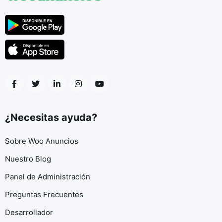
¿Necesitas ayuda?
Sobre Woo Anuncios
Nuestro Blog
Panel de Administración
Preguntas Frecuentes
Desarrollador