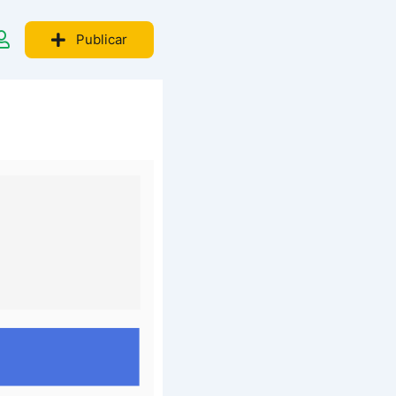
Publicar