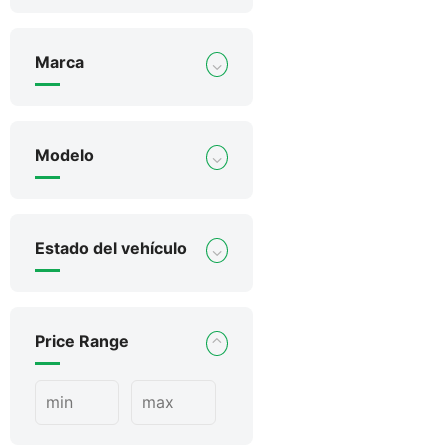
Marca
Modelo
Estado del vehículo
Price Range