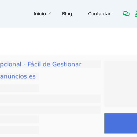
Inicio
Blog
Contactar