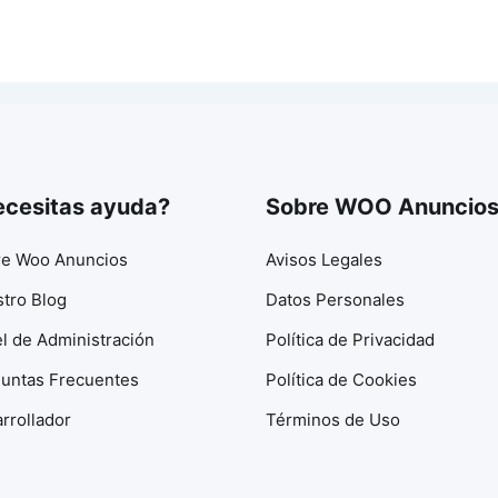
cesitas ayuda?
Sobre WOO Anuncio
e Woo Anuncios
Avisos Legales
tro Blog
Datos Personales
l de Administración
Política de Privacidad
untas Frecuentes
Política de Cookies
rrollador
Términos de Uso