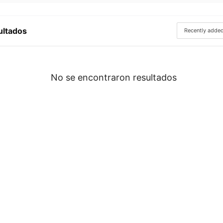
ultados
No se encontraron resultados