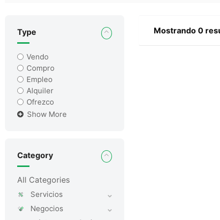
Mostrando 0 res
Type
Vendo
Compro
Empleo
Alquiler
Ofrezco
Show More
Category
All Categories
Servicios
Negocios