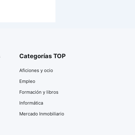
s
Categorías TOP
Aficiones y ocio
Empleo
Formación y libros
Informática
Mercado Inmobiliario