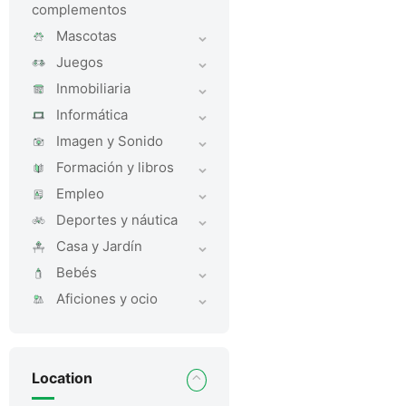
complementos
Mascotas
Juegos
Inmobiliaria
Informática
Imagen y Sonido
Formación y libros
Empleo
Deportes y náutica
Casa y Jardí­n
Bebés
Aficiones y ocio
Location