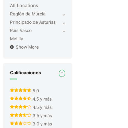
All Locations
Región de Murcia
Principado de Asturias
País Vasco
Melilla
Show More
Calificaciones
5.0
4.5 y más
4.5 y más
3.5 y más
3.0 y más