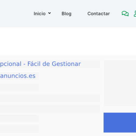
Inicio
Blog
Contactar