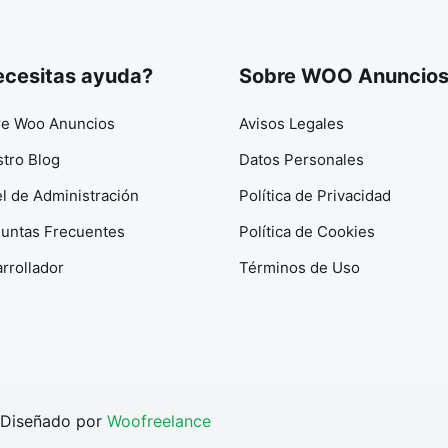
cesitas ayuda?
Sobre WOO Anuncio
e Woo Anuncios
Avisos Legales
tro Blog
Datos Personales
l de Administración
Política de Privacidad
untas Frecuentes
Política de Cookies
rrollador
Términos de Uso
 Diseñado por
Woofreelance