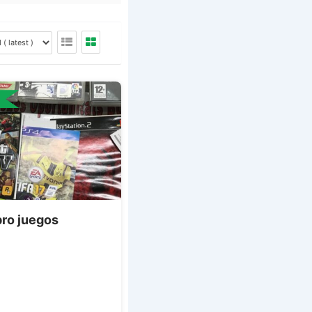
ro juegos