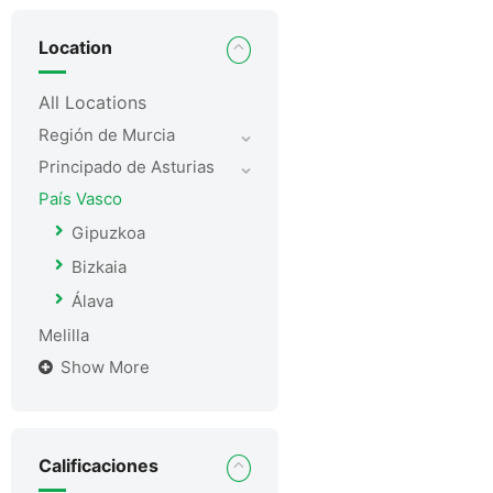
Location
All Locations
Región de Murcia
Principado de Asturias
País Vasco
Gipuzkoa
Bizkaia
Álava
Melilla
Show More
Calificaciones