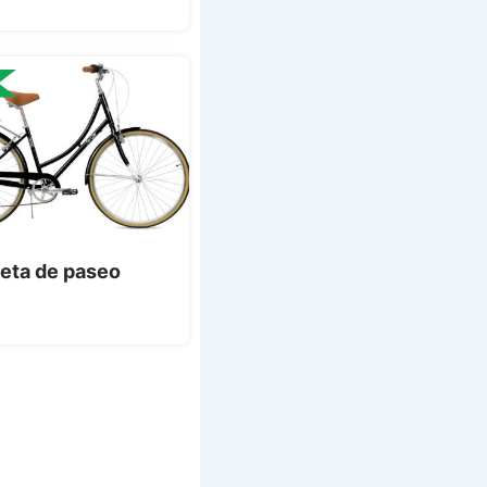
leta de paseo