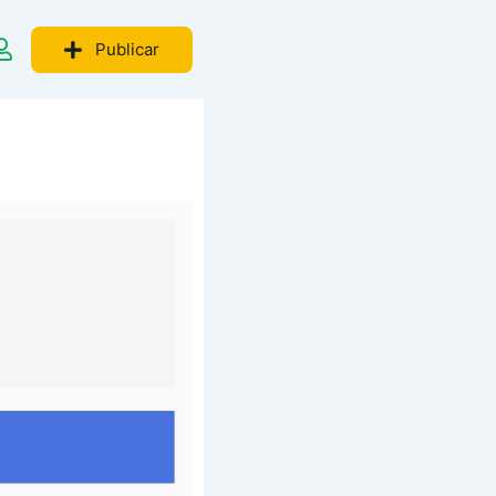
Publicar