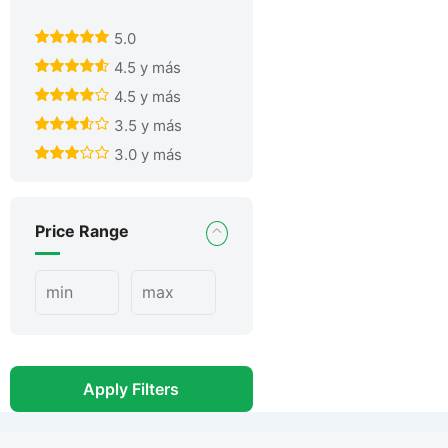
5.0
4.5 y más
4.5 y más
3.5 y más
3.0 y más
Price Range
Apply Filters