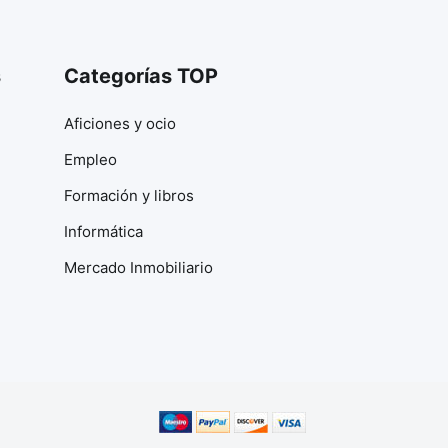
s
Categorías TOP
Aficiones y ocio
Empleo
Formación y libros
Informática
Mercado Inmobiliario