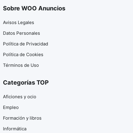
Sobre WOO Anuncios
Avisos Legales
Datos Personales
Política de Privacidad
Política de Cookies
Términos de Uso
Categorías TOP
Aficiones y ocio
Empleo
Formación y libros
Informática