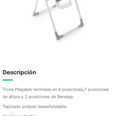
Descripción
Trona Plegable reclinada en 6 posiciones,7 posiciones
de altura y 2 posiciones de Bandeja.
Tapizado polipiel desenfundable.