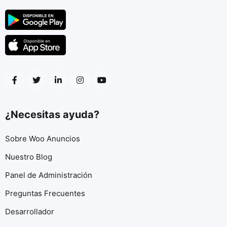
¿Necesitas ayuda?
Sobre Woo Anuncios
Nuestro Blog
Panel de Administración
Preguntas Frecuentes
Desarrollador