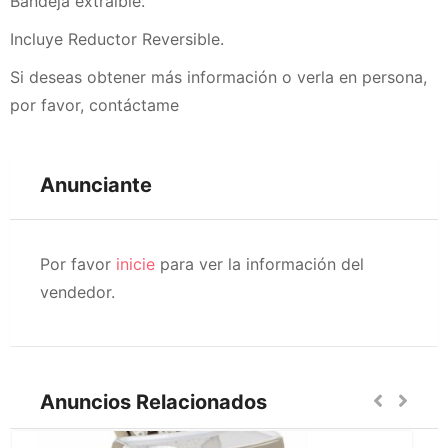
Bandeja extraíble.
Incluye Reductor Reversible.
Si deseas obtener más información o verla en persona,
por favor, contáctame
Anunciante
Por favor
inicie
para ver la información del
vendedor.
Anuncios Relacionados