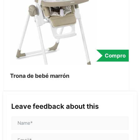
Compro
Trona de bebé marrón
Leave feedback about this