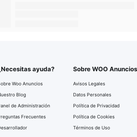
¿Necesitas ayuda?
Sobre WOO Anuncio
obre Woo Anuncios
Avisos Legales
uestro Blog
Datos Personales
anel de Administración
Política de Privacidad
reguntas Frecuentes
Política de Cookies
esarrollador
Términos de Uso