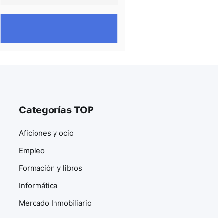
s
Categorías TOP
Aficiones y ocio
Empleo
Formación y libros
Informática
Mercado Inmobiliario