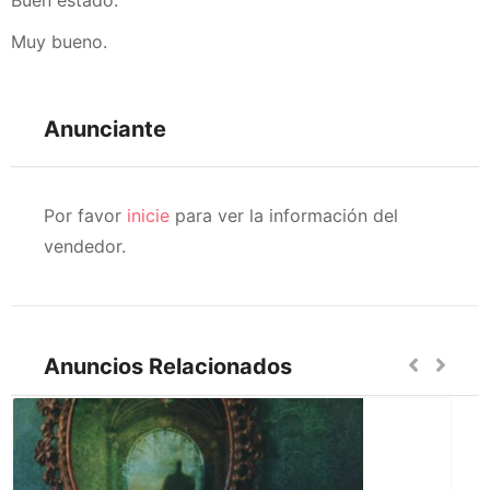
Buen estado.
Muy bueno.
Anunciante
Por favor
inicie
para ver la información del
vendedor.
Anuncios Relacionados