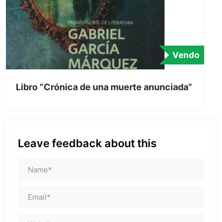
Vendo
Libro “Crónica de una muerte anunciada”
Leave feedback about this