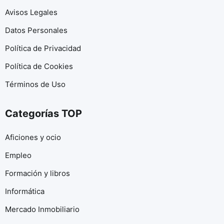
Avisos Legales
Datos Personales
Política de Privacidad
Política de Cookies
Términos de Uso
Categorías TOP
Aficiones y ocio
Empleo
Formación y libros
Informática
Mercado Inmobiliario