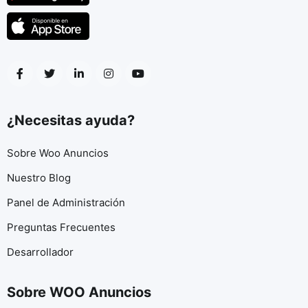
¿Necesitas ayuda?
Sobre Woo Anuncios
Nuestro Blog
Panel de Administración
Preguntas Frecuentes
Desarrollador
Sobre WOO Anuncios