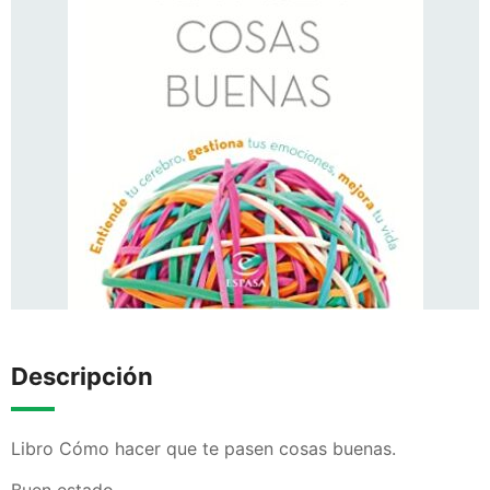
Descripción
Libro Cómo hacer que te pasen cosas buenas.