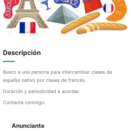
Descripción
Busco a una persona para intercambiar clases de
español nativo por clases de francés.
Duración y periodicidad a acordar.
Contacta conmigo.
Anunciante