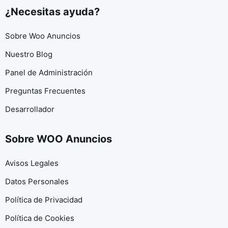
¿Necesitas ayuda?
Sobre Woo Anuncios
Nuestro Blog
Panel de Administración
Preguntas Frecuentes
Desarrollador
Sobre WOO Anuncios
Avisos Legales
Datos Personales
Política de Privacidad
Política de Cookies