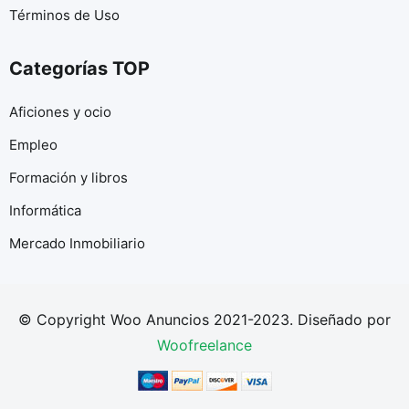
Términos de Uso
Categorías TOP
Aficiones y ocio
Empleo
Formación y libros
Informática
Mercado Inmobiliario
© Copyright Woo Anuncios 2021-2023. Diseñado por
Woofreelance