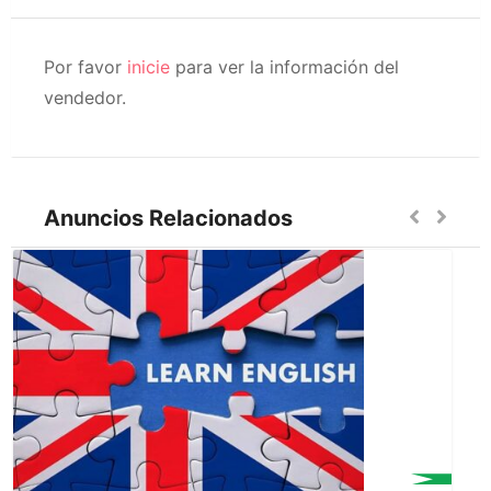
Por favor
inicie
para ver la información del
vendedor.
Anuncios Relacionados