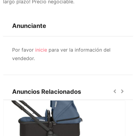
largo plazo! Precio negociable.
Anunciante
Por favor
inicie
para ver la información del
vendedor.
Anuncios Relacionados