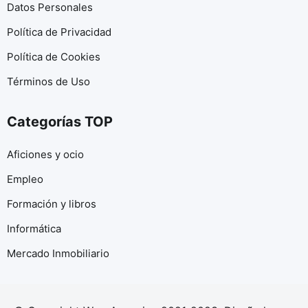
Datos Personales
Política de Privacidad
Política de Cookies
Términos de Uso
Categorías TOP
Aficiones y ocio
Empleo
Formación y libros
Informática
Mercado Inmobiliario