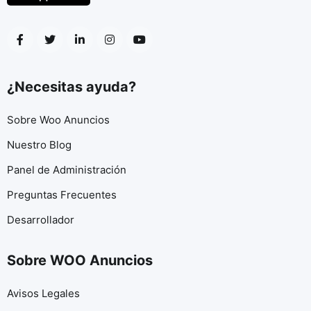
¿Necesitas ayuda?
Sobre Woo Anuncios
Nuestro Blog
Panel de Administración
Preguntas Frecuentes
Desarrollador
Sobre WOO Anuncios
Avisos Legales