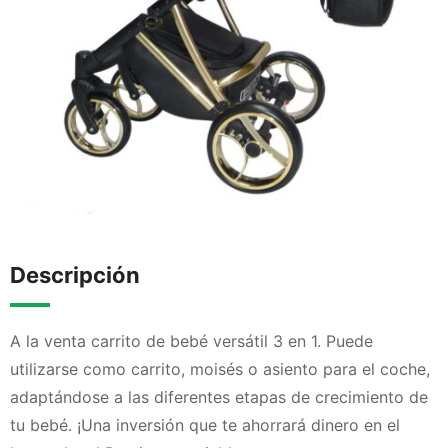
Descripción
A la venta carrito de bebé versátil 3 en 1. Puede
utilizarse como carrito, moisés o asiento para el coche,
adaptándose a las diferentes etapas de crecimiento de
tu bebé. ¡Una inversión que te ahorrará dinero en el