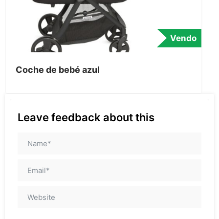
Vendo
Coche de bebé azul
Leave feedback about this