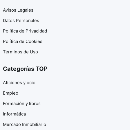
Avisos Legales
Datos Personales
Política de Privacidad
Política de Cookies
Términos de Uso
Categorías TOP
Aficiones y ocio
Empleo
Formación y libros
Informática
Mercado Inmobiliario