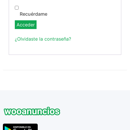
Recuérdame
Acceder
¿Olvidaste la contraseña?