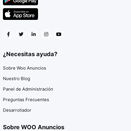
¿Necesitas ayuda?
Sobre Woo Anuncios
Nuestro Blog
Panel de Administración
Preguntas Frecuentes
Desarrollador
Sobre WOO Anuncios