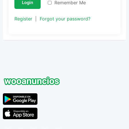
Remember Me
Login
Register
|
Forgot your password?