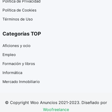
Política de Privacidad
Política de Cookies
Términos de Uso
Categorías TOP
Aficiones y ocio
Empleo
Formación y libros
Informática
Mercado Inmobiliario
© Copyright Woo Anuncios 2021-2023. Diseñado por
Woofreelance