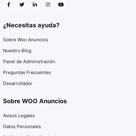
¿Necesitas ayuda?
Sobre Woo Anuncios
Nuestro Blog
Panel de Administración
Preguntas Frecuentes
Desarrollador
Sobre WOO Anuncios
Avisos Legales
Datos Personales