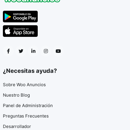
¿Necesitas ayuda?
Sobre Woo Anuncios
Nuestro Blog
Panel de Administración
Preguntas Frecuentes
Desarrollador