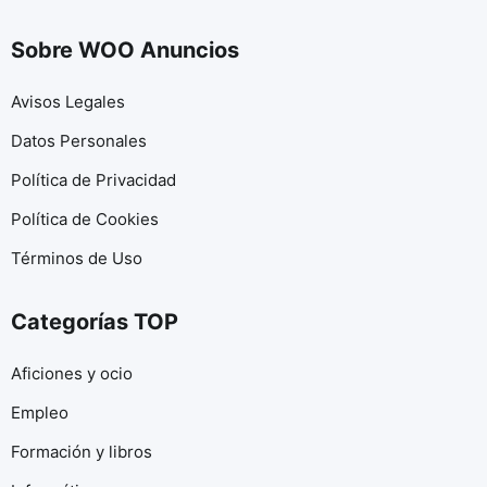
Sobre WOO Anuncios
Avisos Legales
Datos Personales
Política de Privacidad
Política de Cookies
Términos de Uso
Categorías TOP
Aficiones y ocio
Empleo
Formación y libros