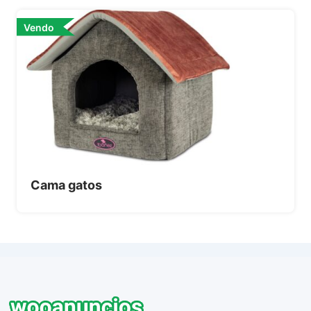
Vendo
Cama gatos